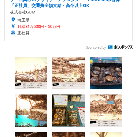
「正社員」交通費全額支給・高卒以上OK
株式会社GUM
埼玉県
月給31万500円～50万円
正社員
Sponsored by