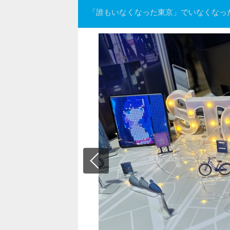
「誰もいなくなった東京」でいなくなっ