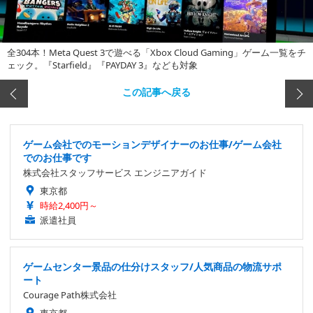
全304本！Meta Quest 3で遊べる「Xbox Cloud Gaming」ゲーム一覧をチ
ェック。『Starfield』『PAYDAY 3』なども対象
この記事へ戻る
ゲーム会社でのモーションデザイナーのお仕事/ゲーム会社
でのお仕事です
株式会社スタッフサービス エンジニアガイド
東京都
時給2,400円～
派遣社員
ゲームセンター景品の仕分けスタッフ/人気商品の物流サポ
ート
Courage Path株式会社