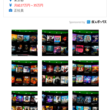
東京都
月給27万円～35万円
正社員
Sponsored by