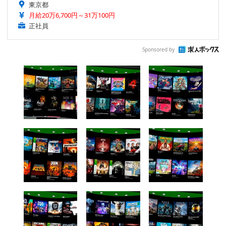
東京都
月給20万6,700円～31万100円
正社員
Sponsored by