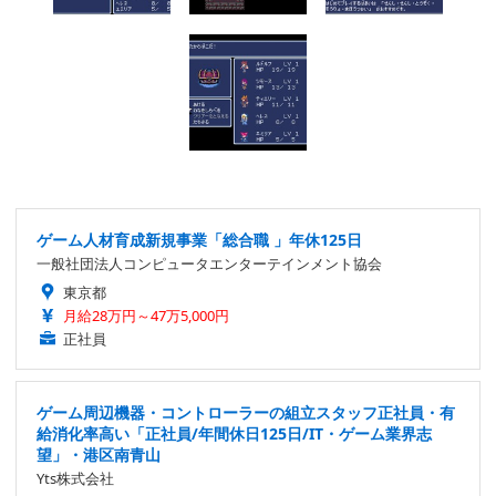
ゲーム人材育成新規事業「総合職 」年休125日
一般社団法人コンピュータエンターテインメント協会
東京都
月給28万円～47万5,000円
正社員
ゲーム周辺機器・コントローラーの組立スタッフ正社員・有
給消化率高い「正社員/年間休日125日/IT・ゲーム業界志
望」・港区南青山
Yts株式会社