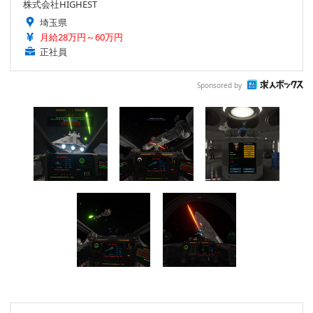
株式会社HIGHEST
埼玉県
月給28万円～60万円
正社員
Sponsored by