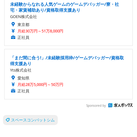
未経験からなれる人気ゲームのゲームデバッガー/寮・社
宅・家賃補助あり/資格取得支援あり
GOEN株式会社
東京都
月給30万円～51万8,000円
正社員
「まだ間に合う!」/未経験採用枠/ゲームデバッガー/資格取
得支援あり
Yts株式会社
愛知県
月給28万5,000円～50万円
正社員
Sponsored by
スペースコンバットシム