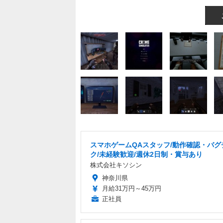
スマホゲームQAスタッフ/動作確認・バグ
ク/未経験歓迎/週休2日制・賞与あり
株式会社キソシン
神奈川県
月給31万円～45万円
正社員