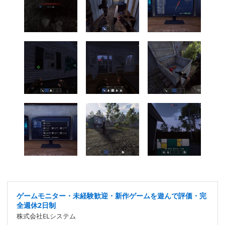
ゲームモニター・未経験歓迎・新作ゲームを遊んで評価・完
全週休2日制
株式会社ELシステム