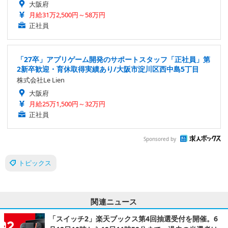
大阪府
月給31万2,500円～58万円
正社員
「27卒」アプリゲーム開発のサポートスタッフ「正社員」第
2新卒歓迎・育休取得実績あり/大阪市淀川区西中島5丁目
株式会社Le Lien
大阪府
月給25万1,500円～32万円
正社員
Sponsored by
トピックス
関連ニュース
「スイッチ2」楽天ブックス第4回抽選受付を開催。6