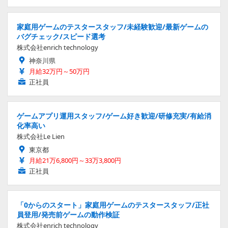
家庭用ゲームのテスタースタッフ/未経験歓迎/最新ゲームの
バグチェック/スピード選考
株式会社enrich technology
神奈川県
月給32万円～50万円
正社員
ゲームアプリ運用スタッフ/ゲーム好き歓迎/研修充実/有給消
化率高い
株式会社Le Lien
東京都
月給21万6,800円～33万3,800円
正社員
「0からのスタート」家庭用ゲームのテスタースタッフ/正社
員登用/発売前ゲームの動作検証
株式会社enrich technology