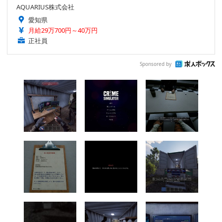
AQUARIUS株式会社
愛知県
月給29万700円～40万円
正社員
Sponsored by