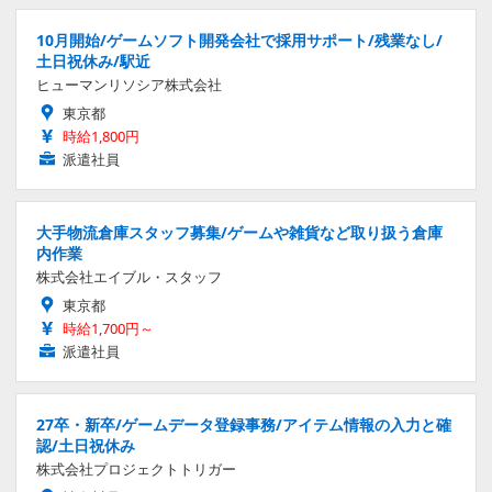
10月開始/ゲームソフト開発会社で採用サポート/残業なし/
土日祝休み/駅近
ヒューマンリソシア株式会社
東京都
時給1,800円
派遣社員
大手物流倉庫スタッフ募集/ゲームや雑貨など取り扱う倉庫
内作業
株式会社エイブル・スタッフ
東京都
時給1,700円～
派遣社員
27卒・新卒/ゲームデータ登録事務/アイテム情報の入力と確
認/土日祝休み
株式会社プロジェクトトリガー