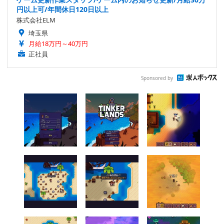
円以上可/年間休日120日以上
株式会社ELM
埼玉県
月給18万円～40万円
正社員
Sponsored by