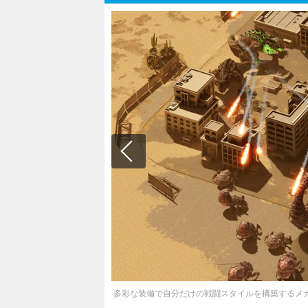
多彩な装備で自分だけの戦闘スタイルを構築するメカ