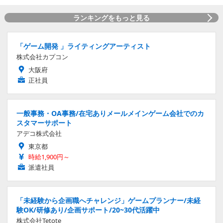
ランキングをもっと見る
「ゲーム開発 」ライティングアーティスト
株式会社カプコン
大阪府
正社員
一般事務・OA事務/在宅ありメールメインゲーム会社でのカ
スタマーサポート
アデコ株式会社
東京都
時給1,900円～
派遣社員
「未経験から企画職へチャレンジ」ゲームプランナー/未経
験OK/研修あり/企画サポート/20~30代活躍中
株式会社Tetote