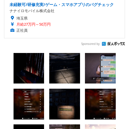
未経験可/研修充実/ゲーム・スマホアプリのバグチェック
ナナイロモバイル株式会社
埼玉県
月給27万円～50万円
正社員
Sponsored by