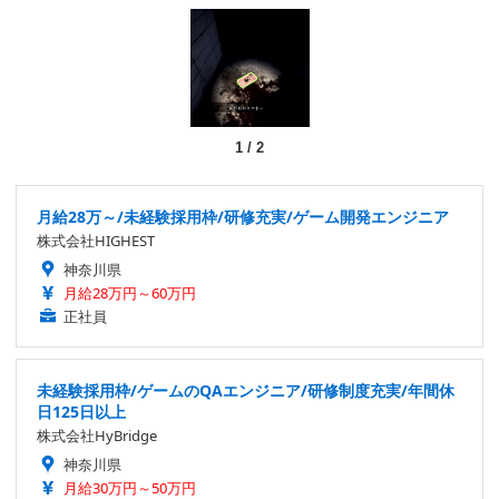
1
/
2
月給28万～/未経験採用枠/研修充実/ゲーム開発エンジニア
株式会社HIGHEST
神奈川県
月給28万円～60万円
正社員
未経験採用枠/ゲームのQAエンジニア/研修制度充実/年間休
日125日以上
株式会社HyBridge
神奈川県
月給30万円～50万円