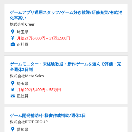
ゲームアプリ運用スタッフ/ゲーム好き歓迎/研修充実/有給消
化率高い
株式会社Creer
埼玉県
月給21万6,000円～31万3,500円
正社員
ゲームモニター・未経験歓迎・新作ゲームを遊んで評価・完
全週休2日制
株式会社Meta Sales
埼玉県
月給29万5,400円～58万円
正社員
ゲーム開発補助/仕様書作成補助/週休2日
株式会社RIOT GROUP
愛知県