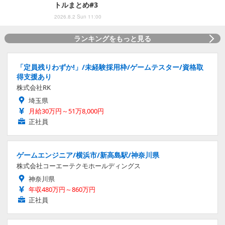
トルまとめ#3
2026.8.2 Sun 11:00
ランキングをもっと見る
「定員残りわずか!」/未経験採用枠/ゲームテスター/資格取
得支援あり
株式会社RK
埼玉県
月給30万円～51万8,000円
正社員
ゲームエンジニア/横浜市/新高島駅/神奈川県
株式会社コーエーテクモホールディングス
神奈川県
年収480万円～860万円
正社員