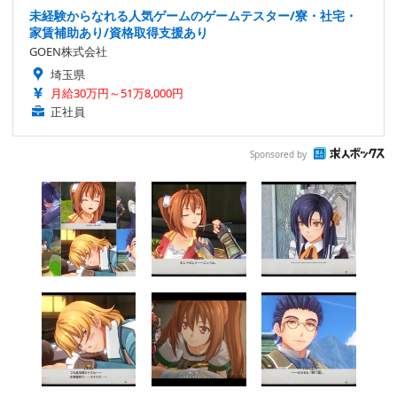
未経験からなれる人気ゲームのゲームテスター/寮・社宅・
家賃補助あり/資格取得支援あり
GOEN株式会社
埼玉県
月給30万円～51万8,000円
正社員
Sponsored by