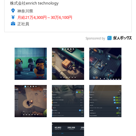
株式会社enrich technology
神奈川県
月給21万4,300円～30万6,100円
正社員
Sponsored by