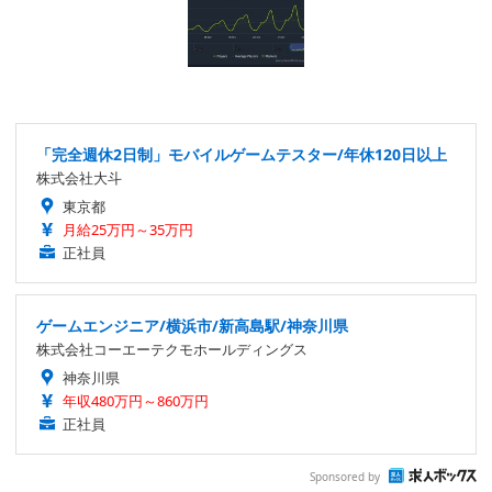
「完全週休2日制」モバイルゲームテスター/年休120日以上
株式会社大斗
東京都
月給25万円～35万円
正社員
ゲームエンジニア/横浜市/新高島駅/神奈川県
株式会社コーエーテクモホールディングス
神奈川県
年収480万円～860万円
正社員
Sponsored by