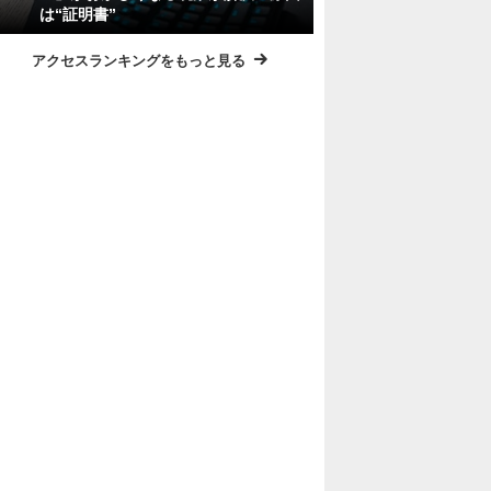
は“証明書”
アクセスランキングをもっと見る