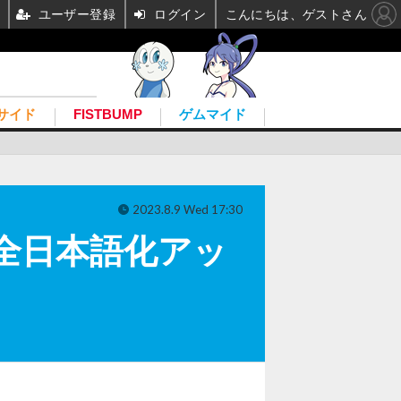
ユーザー登録
ログイン
こんにちは、ゲストさん
サイド
FISTBUMP
ゲムマイド
2023.8.9 Wed 17:30
』完全日本語化アッ