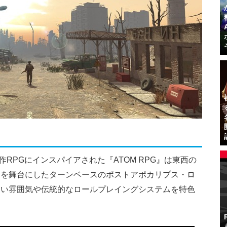
などの名作RPGにインスパイアされた『ATOM RPG』は東西の
トを舞台にしたターンベースのポストアポカリプス・ロ
しい雰囲気や伝統的なロールプレイングシステムを特色