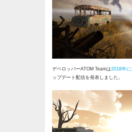
デベロッパーATOM Teamは
2018年
ップデート配信を発表しました。