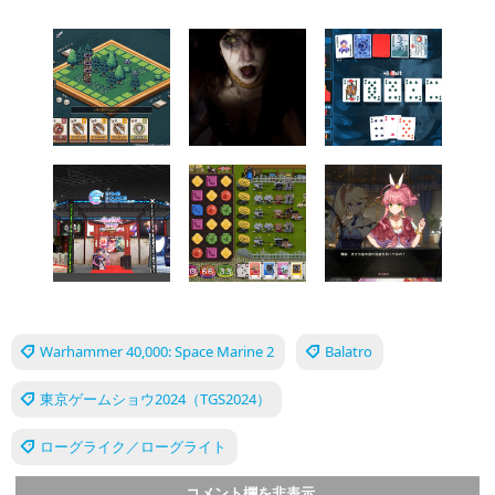
Warhammer 40,000: Space Marine 2
Balatro
東京ゲームショウ2024（TGS2024）
ローグライク／ローグライト
コメント欄を非表示