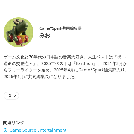
Game*Spark共同編集長
みお
ゲーム文化と70年代の日本語の音楽大好き。人生ベストは『街 ～
運命の交差点～』。2025年ベストは『Earthion』。 2021年3月か
らフリーライターを始め、2025年4月にGame*Spark編集部入り。
2026年1月に共同編集長になりました。
X
関連リンク
Game Source Entertainment