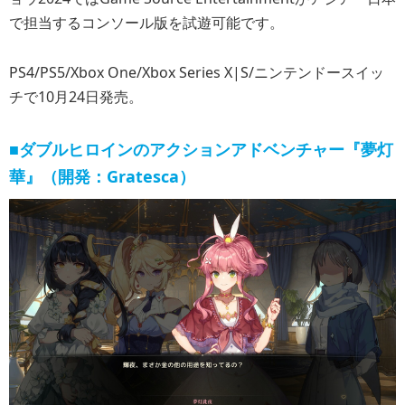
で担当するコンソール版を試遊可能です。
PS4/PS5/Xbox One/Xbox Series X|S/ニンテンドースイッ
チで10月24日発売。
■ダブルヒロインのアクションアドベンチャー『夢灯
華』（開発：Gratesca）