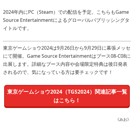
2024年内にPC（Steam）での配信を予定。こちらもGame
Source Entertainmentによるグローバルパブリッシングタ
イトルです。
東京ゲームショウ2024は9月26日から9月29日に幕張メッセ
にて開催。Game Source Entertainmentはブース08-C08に
出展します。詳細なブース内容や会場限定特典は後日発表
されるので、気になっている方は要チェックです！
東京ゲームショウ2024（TGS2024）関連記事一覧
はこちら！
《みお》