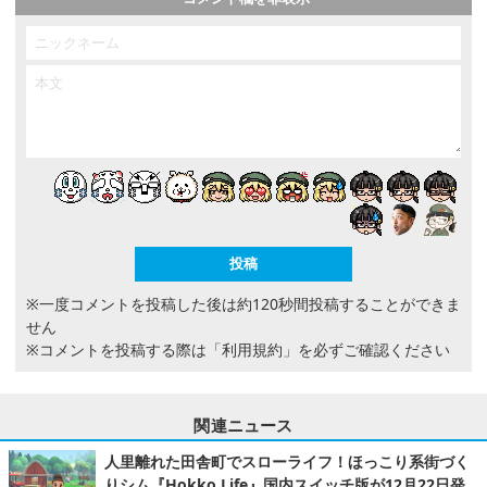
※一度コメントを投稿した後は約120秒間投稿することができま
せん
※コメントを投稿する際は
「利用規約」
を必ずご確認ください
関連ニュース
人里離れた田舎町でスローライフ！ほっこり系街づく
りシム『Hokko Life』国内スイッチ版が12月22日発