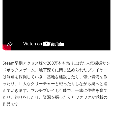
Steam早期アクセス版で200万本も売り上げた人気採掘サン
ドボックスゲーム。地下深くに閉じ込められたプレイヤー
は洞窟を採掘していき、基地を建設したり、強い装備を作
ったり、巨大なクリーチャーと戦ったりしながら奥へと進
んでいきます。マルチプレイも可能で、一緒に作物を育て
たり、釣りをしたり、資源を掘ったりとワクワクが満載の
作品です。