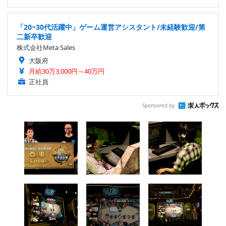
「20~30代活躍中」ゲーム運営アシスタント/未経験歓迎/第
二新卒歓迎
株式会社Meta Sales
大阪府
月給30万3,000円～40万円
正社員
Sponsored by