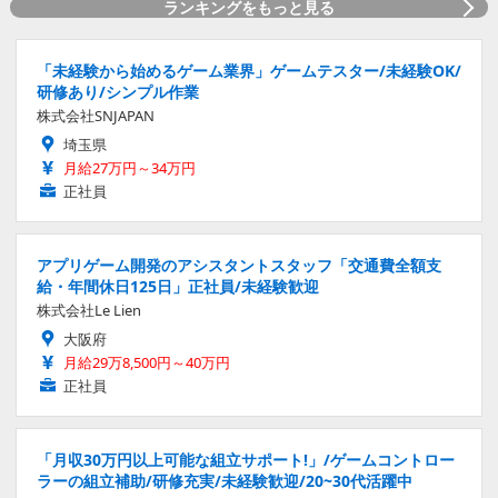
ランキングをもっと見る
「未経験から始めるゲーム業界」ゲームテスター/未経験OK/
研修あり/シンプル作業
株式会社SNJAPAN
埼玉県
月給27万円～34万円
正社員
アプリゲーム開発のアシスタントスタッフ「交通費全額支
給・年間休日125日」正社員/未経験歓迎
株式会社Le Lien
大阪府
月給29万8,500円～40万円
正社員
「月収30万円以上可能な組立サポート!」/ゲームコントロー
ラーの組立補助/研修充実/未経験歓迎/20~30代活躍中