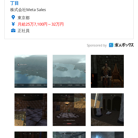
丁目
株式会社Meta Sales
東京都
月給25万7,100円～32万円
正社員
Sponsored by