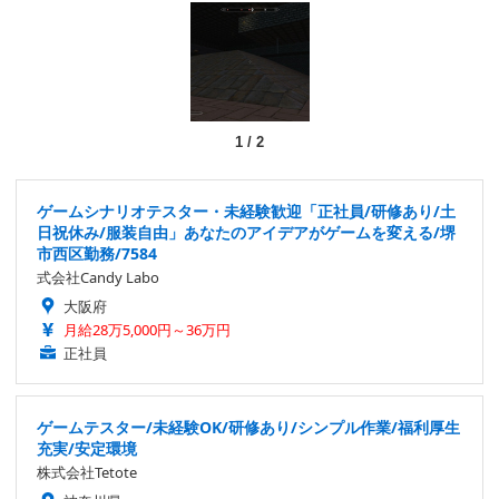
1
/
2
ゲームシナリオテスター・未経験歓迎「正社員/研修あり/土
日祝休み/服装自由」あなたのアイデアがゲームを変える/堺
市西区勤務/7584
式会社Candy Labo
大阪府
月給28万5,000円～36万円
正社員
ゲームテスター/未経験OK/研修あり/シンプル作業/福利厚生
充実/安定環境
株式会社Tetote