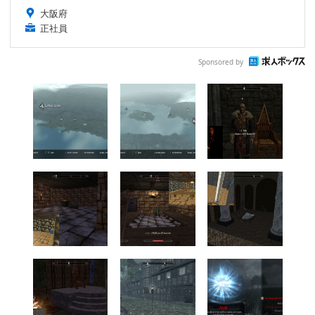
大阪府
正社員
Sponsored by