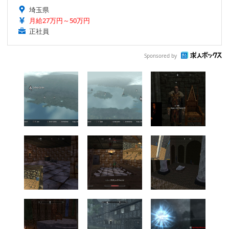
埼玉県
月給27万円～50万円
正社員
Sponsored by