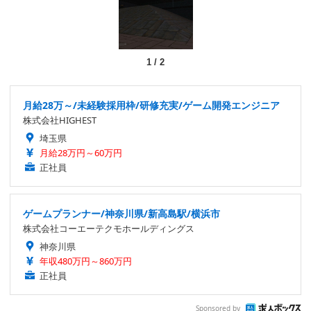
1
/
2
月給28万～/未経験採用枠/研修充実/ゲーム開発エンジニア
株式会社HIGHEST
埼玉県
月給28万円～60万円
正社員
ゲームプランナー/神奈川県/新高島駅/横浜市
株式会社コーエーテクモホールディングス
神奈川県
年収480万円～860万円
正社員
Sponsored by