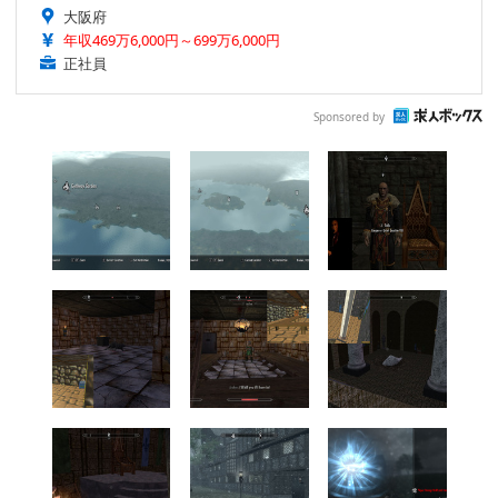
大阪府
年収469万6,000円～699万6,000円
正社員
Sponsored by