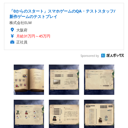
「0からのスタート」スマホゲームのQA・テストスタッフ/
新作ゲームのテストプレイ
株式会社ELM
大阪府
月給31万円～45万円
正社員
Sponsored by