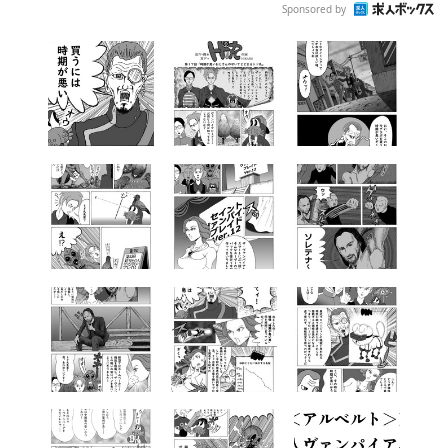
Sponsored by