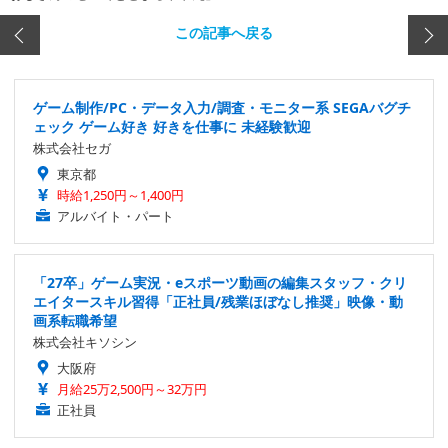
この記事へ戻る
ゲーム制作/PC・データ入力/調査・モニター系 SEGAバグチ
ェック ゲーム好き 好きを仕事に 未経験歓迎
株式会社セガ
東京都
時給1,250円～1,400円
アルバイト・パート
「27卒」ゲーム実況・eスポーツ動画の編集スタッフ・クリ
エイタースキル習得「正社員/残業ほぼなし推奨」映像・動
画系転職希望
株式会社キソシン
大阪府
月給25万2,500円～32万円
正社員