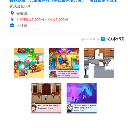
株式会社LOP
愛知県
月給30万5,400円～44万5,400円
正社員
Sponsored by