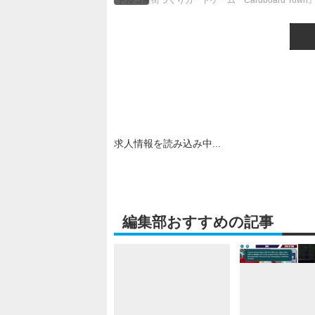
トルコ産街づくりカードゲーム『Cardboard T
求人情報を読み込み中...
編集部おすすめの記事