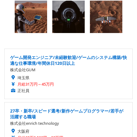
ゲーム開発エンジニア/未経験歓迎/ゲームのシステム構築/快
適な仕事環境/年間休日120日以上
株式会社GUM
埼玉県
月給31万円～45万円
正社員
27卒・新卒/スピード選考/新作ゲームプログラマー/若手が
活躍する職場
株式会社enrich technology
大阪府