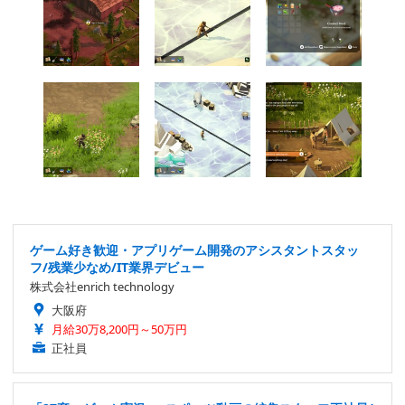
ゲーム好き歓迎・アプリゲーム開発のアシスタントスタッ
フ/残業少なめ/IT業界デビュー
株式会社enrich technology
大阪府
月給30万8,200円～50万円
正社員