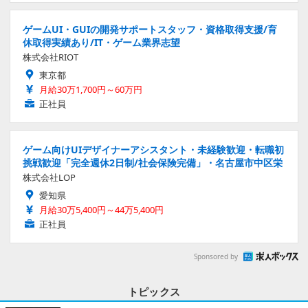
ゲームUI・GUIの開発サポートスタッフ・資格取得支援/育
休取得実績あり/IT・ゲーム業界志望
株式会社RIOT
東京都
月給30万1,700円～60万円
正社員
ゲーム向けUIデザイナーアシスタント・未経験歓迎・転職初
挑戦歓迎「完全週休2日制/社会保険完備」・名古屋市中区栄
株式会社LOP
愛知県
月給30万5,400円～44万5,400円
正社員
Sponsored by
トピックス