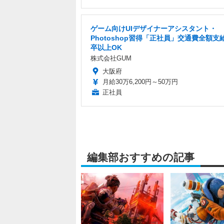
ゲーム向けUIデザイナーアシスタント・
Photoshop習得「正社員」交通費全額支
卒以上OK
株式会社GUM
大阪府
月給30万6,200円～50万円
正社員
編集部おすすめの記事