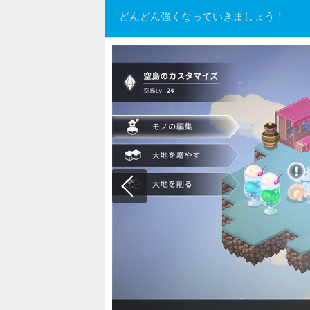
どんどん強くなっていきましょう！