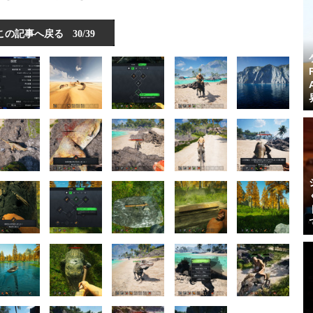
この記事へ戻る
30/39