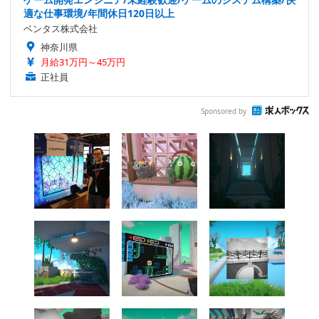
適な仕事環境/年間休日120日以上
ベンタス株式会社
神奈川県
月給31万円～45万円
正社員
Sponsored by