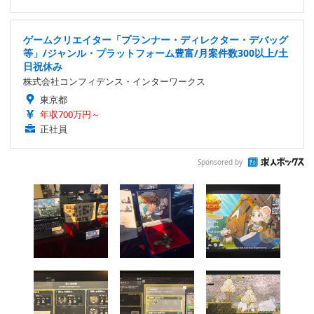
ゲームクリエイター「プランナー・ディレクター・デバッグ
等」/ジャンル・プラットフォーム豊富/月案件数300以上/土
日祝休み
株式会社コンフィデンス・インターワークス
東京都
年収700万円～
正社員
Sponsored by