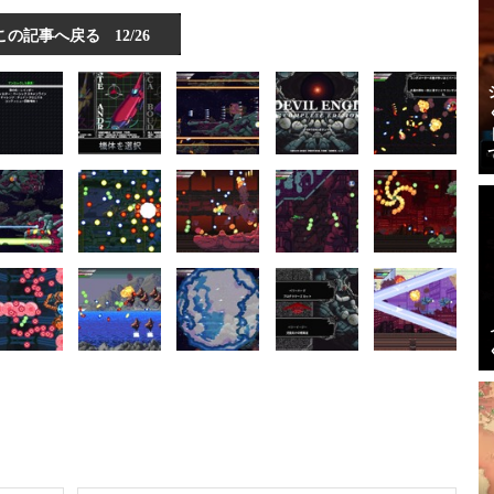
この記事へ戻る
12/26