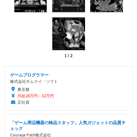
1
/
2
ゲームプログラマー
株式会社サムライ・ソフト
東京都
月給28万円～32万円
正社員
「ゲーム周辺機器の検品スタッフ」人気ガジェットの品質チ
ェック
Courage Path株式会社