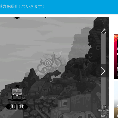
魅力を紹介していきます！