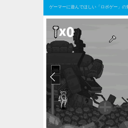
ゲーマーに遊んでほしい「ロボゲー」の