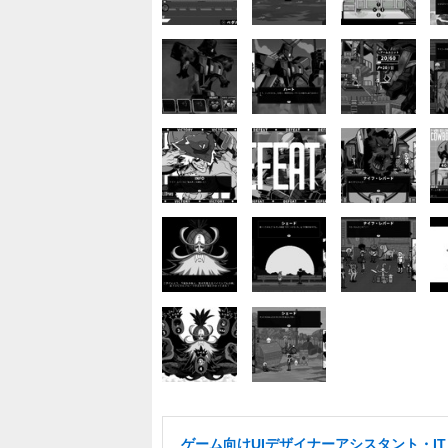
ゲーム向けUIデザイナーアシスタント・I