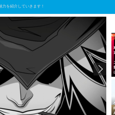
魅力を紹介していきます！