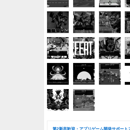
第2新卒歓迎・アプリゲーム開発サポート