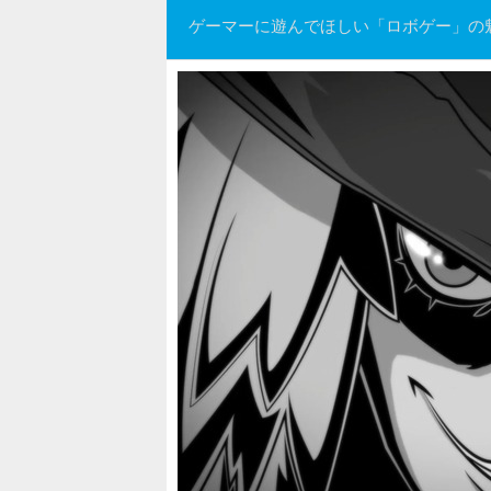
ゲーマーに遊んでほしい「ロボゲー」の