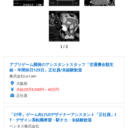
1
/
2
アプリゲーム開発のアシスタントスタッフ「交通費全額支
給・年間休日125日」正社員/未経験歓迎
株式会社Le Lien
大阪府
月給29万8,500円～40万円
正社員
「27卒」ゲーム向けUIデザイナーアシスタント「正社員」I
T・デザイン系転職希望・駅チカ・未経験歓迎
ベンタス株式会社