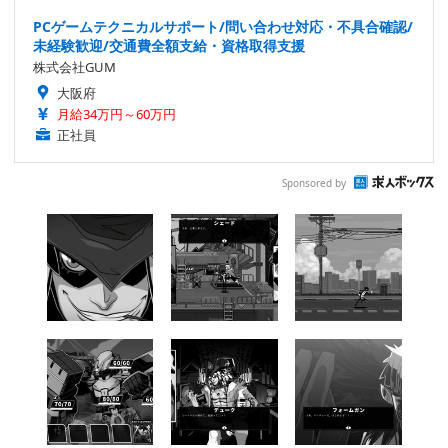
PCゲームテクニカルサポート/問い合わせ対応・不具合確認/
未経験歓迎/交通費全額支給・資格取得支援
株式会社GUM
大阪府
月給34万円～60万円
正社員
Sponsored by