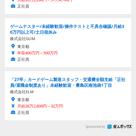
正社員
ゲームテスター/未経験歓迎/操作テストと不具合確認/月給3
0万円以上可/土日祝休み
株式会社GUM
東京都
年収400万円～500万円
正社員
「27卒」カードゲーム製造スタッフ・交通費全額支給「正社
員/退職金制度あり」未経験歓迎・豊島区南池袋1丁目
株式会社ELM
東京都
月給26万2,600円～32万円
正社員
Sponsored by