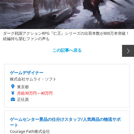
ダーク戦国アクションRPG『仁王』シリーズの出荷本数が800万本突破！
続編待ち望むファンの声も
この記事へ戻る
ゲームデザイナー
株式会社サムライ・ソフト
東京都
月給30万円～40万円
正社員
ゲームセンター景品の仕分けスタッフ/人気商品の物流サポ
ート
Courage Path株式会社