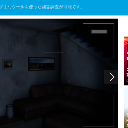
まざまなツールを使った幽霊調査が可能です。