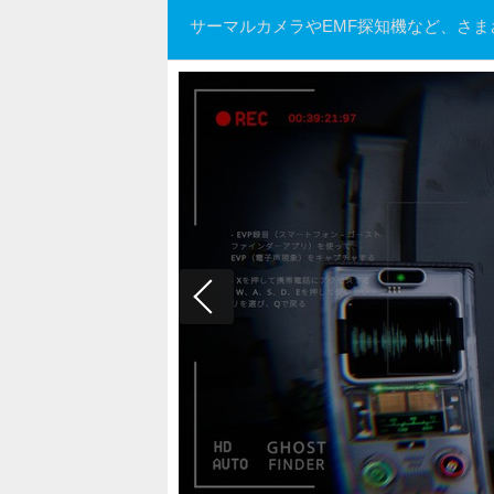
サーマルカメラやEMF探知機など、さ