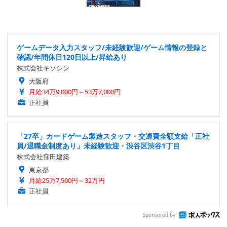
ゲームデータ入力スタッフ/未経験歓迎/ゲーム情報の登録と
確認/年間休日120日以上/昇給あり
株式会社キソシン
大阪府
月給34万9,000円～53万7,000円
正社員
「27卒」カードゲーム製造スタッフ・交通費全額支給「正社
員/退職金制度あり」未経験歓迎・渋谷区渋谷1丁目
株式会社窪田建築
東京都
月給25万7,500円～32万円
正社員
Sponsored by