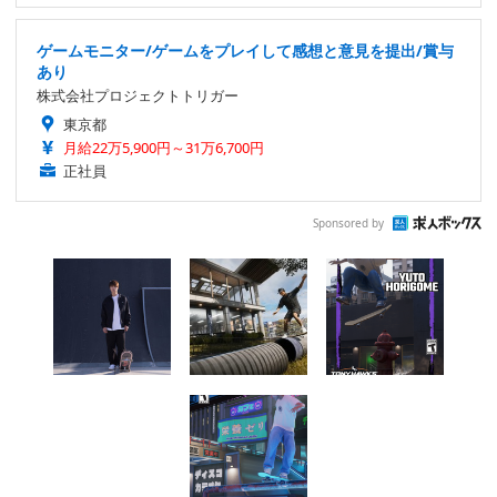
ゲームモニター/ゲームをプレイして感想と意見を提出/賞与
あり
株式会社プロジェクトトリガー
東京都
月給22万5,900円～31万6,700円
正社員
Sponsored by