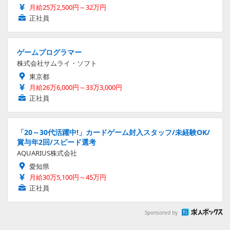
月給25万2,500円～32万円
正社員
ゲームプログラマー
株式会社サムライ・ソフト
東京都
月給26万6,000円～33万3,000円
正社員
「20～30代活躍中!」カードゲーム封入スタッフ/未経験OK/
賞与年2回/スピード選考
AQUARIUS株式会社
愛知県
月給30万5,100円～45万円
正社員
Sponsored by