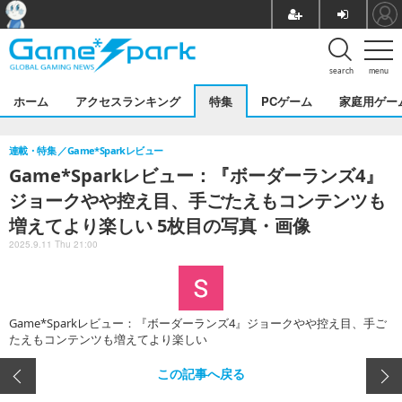
search
menu
ホーム
アクセスランキング
特集
PCゲーム
家庭用ゲー
連載・特集
Game*Sparkレビュー
Game*Sparkレビュー：『ボーダーランズ4』
ジョークやや控え目、手ごたえもコンテンツも
増えてより楽しい 5枚目の写真・画像
2025.9.11 Thu 21:00
Game*Sparkレビュー：『ボーダーランズ4』ジョークやや控え目、手ご
たえもコンテンツも増えてより楽しい
この記事へ戻る