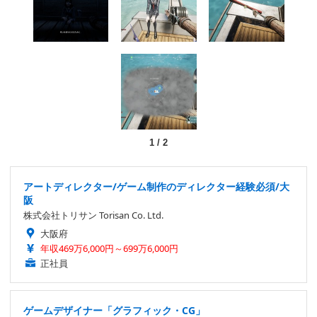
1
/
2
アートディレクター/ゲーム制作のディレクター経験必須/大
阪
株式会社トリサン Torisan Co. Ltd.
大阪府
年収469万6,000円～699万6,000円
正社員
ゲームデザイナー「グラフィック・CG」