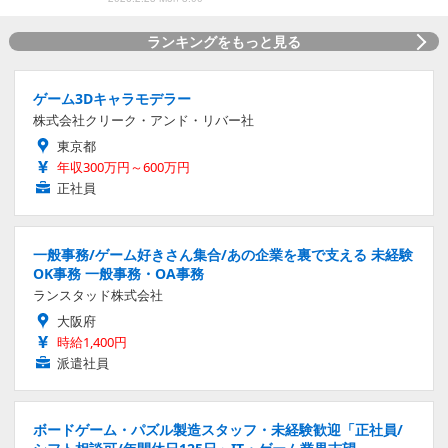
ランキングをもっと見る
ゲーム3Dキャラモデラー
株式会社クリーク・アンド・リバー社
東京都
年収300万円～600万円
正社員
一般事務/ゲーム好きさん集合/あの企業を裏で支える 未経験
OK事務 一般事務・OA事務
ランスタッド株式会社
大阪府
時給1,400円
派遣社員
ボードゲーム・パズル製造スタッフ・未経験歓迎「正社員/