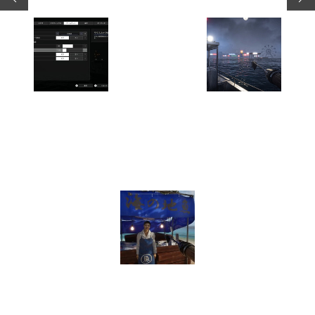
求人情報を読み込み中...
Sponsored by