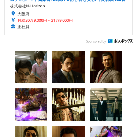
株式会社N-Horizon
大阪府
月給30万9,000円～31万9,000円
正社員
Sponsored by