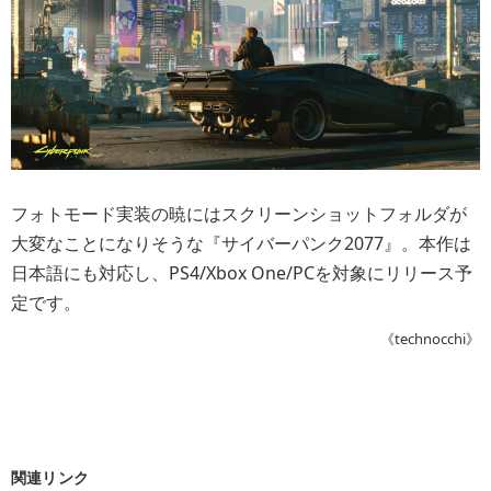
フォトモード実装の暁にはスクリーンショットフォルダが
大変なことになりそうな『サイバーパンク2077』。本作は
日本語にも対応し、PS4/Xbox One/PCを対象にリリース予
定です。
《technocchi》
関連リンク