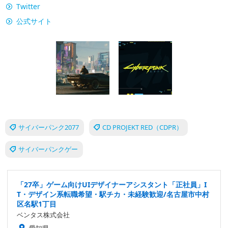
Twitter
公式サイト
サイバーパンク2077
CD PROJEKT RED（CDPR）
サイバーパンクゲー
「27卒」ゲーム向けUIデザイナーアシスタント「正社員」I
T・デザイン系転職希望・駅チカ・未経験歓迎/名古屋市中村
区名駅1丁目
ベンタス株式会社
愛知県