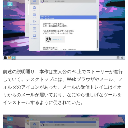
前述の説明通り、本作は主人公のPC上でストーリーが進行
していく。デスクトップには、Webブラウザやメール、フ
ォルダのアイコンがあった。メールの受信トレイにはイオ
リからのメールが届いており、なにやら怪しげなツールを
インストールするように促されていた。