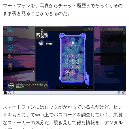
マートフォンを、写真からチャット履歴までそっくりその
まま覗き見ることができるのだ。
スマートフォンにはロックがかかっているんだけど、ヒン
トをもとにしてweb上でパスコードを調査していく。悪質
なストーカーの気分だ。覗き見して得た情報を、デジタル