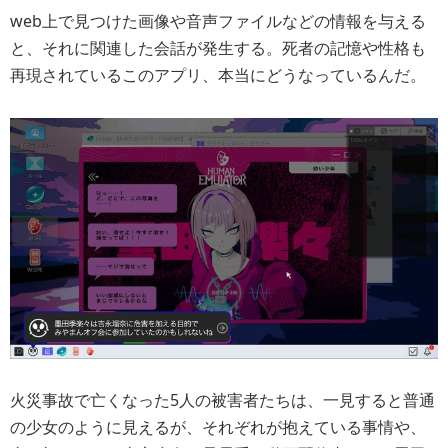
web上で見つけた画像や音声ファイルなどの情報を与える
と、それに関連した会話が発生する。死者の記憶や性格も
再現されているこのアプリ、本当にどうなっているんだ。
火災事故で亡くなった5人の被害者たちは、一見すると普通
の少女のように見えるが、それぞれが抱えている事情や、