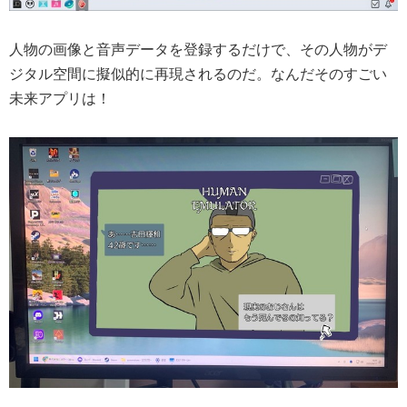
人物の画像と音声データを登録するだけで、その人物がデ
ジタル空間に擬似的に再現されるのだ。なんだそのすごい
未来アプリは！