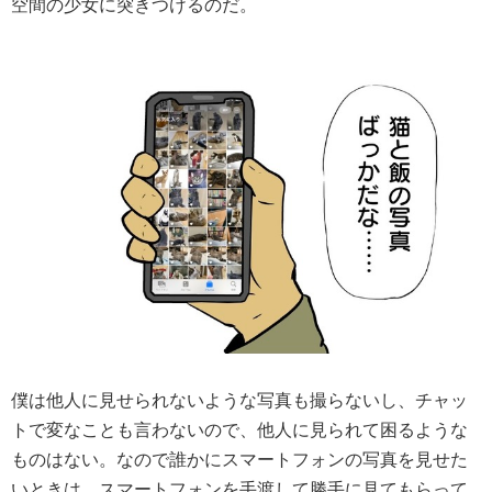
空間の少女に突きつけるのだ。
僕は他人に見せられないような写真も撮らないし、チャッ
トで変なことも言わないので、他人に見られて困るような
ものはない。なので誰かにスマートフォンの写真を見せた
いときは、スマートフォンを手渡して勝手に見てもらって