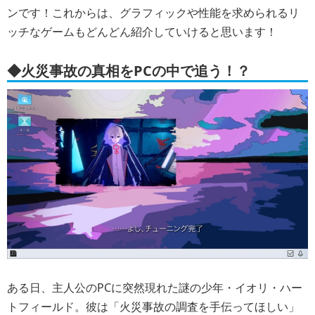
ンです！これからは、グラフィックや性能を求められるリ
ッチなゲームもどんどん紹介していけると思います！
◆火災事故の真相をPCの中で追う！？
ある日、主人公のPCに突然現れた謎の少年・イオリ・ハー
トフィールド。彼は「火災事故の調査を手伝ってほしい」