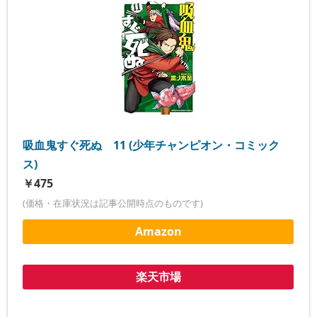
吸血鬼すぐ死ぬ 11 (少年チャンピオン・コミック
ス)
￥475
(価格・在庫状況は記事公開時点のものです)
Amazon
楽天市場