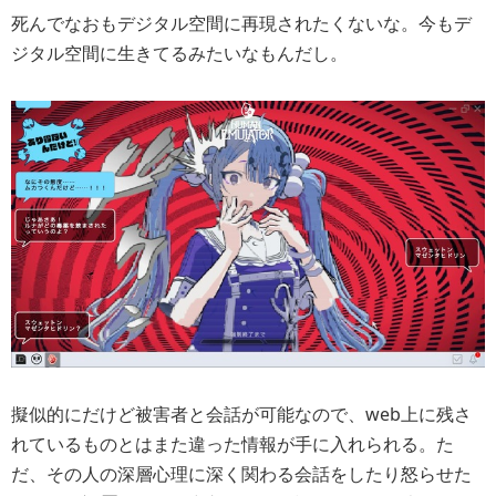
死んでなおもデジタル空間に再現されたくないな。今もデ
ジタル空間に生きてるみたいなもんだし。
擬似的にだけど被害者と会話が可能なので、web上に残さ
れているものとはまた違った情報が手に入れられる。た
だ、その人の深層心理に深く関わる会話をしたり怒らせた