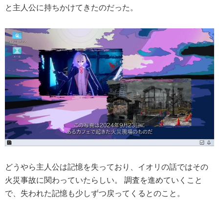
と主人公に持ちかけてきたのだった。
どうやら主人公は記憶を失っており、イオリの話ではその
火災事故に関わっていたらしい。 調査を進めていくこと
で、失われた記憶も少しずつ戻ってくるとのこと。