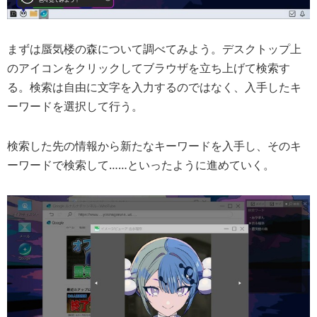
まずは蜃気楼の森について調べてみよう。デスクトップ上
のアイコンをクリックしてブラウザを立ち上げて検索す
る。検索は自由に文字を入力するのではなく、入手したキ
ーワードを選択して行う。
検索した先の情報から新たなキーワードを入手し、そのキ
ーワードで検索して……といったように進めていく。