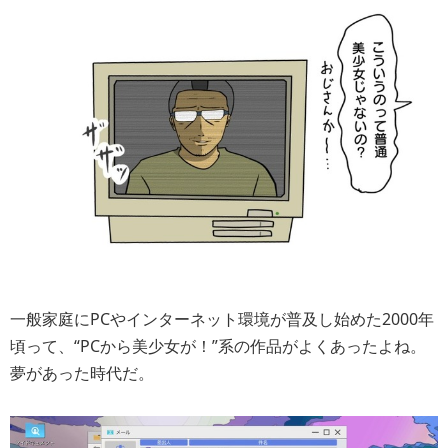
一般家庭にPCやインターネット環境が普及し始めた2000年
頃って、“PCから美少女が！”系の作品がよくあったよね。
夢があった時代だ。