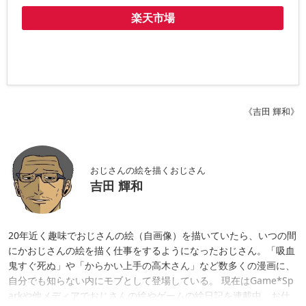
楽天市場
《吉田 輝和》
おじさんの絵を描くおじさん
吉田 輝和
20年近く趣味でおじさんの絵（自画像）を描いていたら、いつの間
にかおじさんの絵を描く仕事をするようになったおじさん。「吸血
鬼すぐ死ぬ」や「からかい上手の高木さん」など数多くの漫画に、
自分でも知らない内にモブとして登場している。 現在はGame*Sp
arkや他メディアでおじさんの絵やゲームの絵日記を連載中。お仕