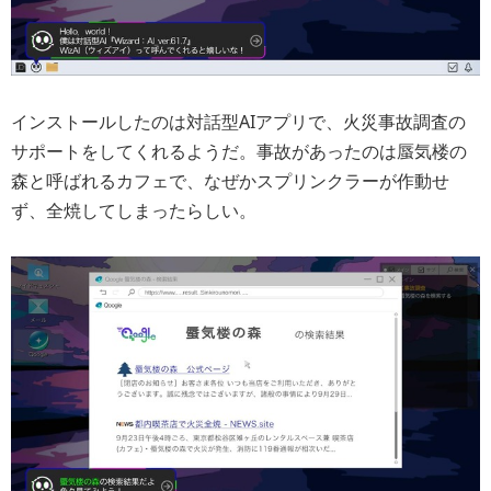
インストールしたのは対話型AIアプリで、火災事故調査の
サポートをしてくれるようだ。事故があったのは蜃気楼の
森と呼ばれるカフェで、なぜかスプリンクラーが作動せ
ず、全焼してしまったらしい。