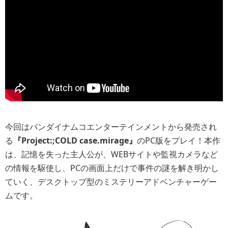
今回はバンダイナムコエンターテインメントから発売され
る
『Project:;COLD case.mirage』
のPC版をプレイ！本作
は、記憶を失った主人公が、WEBサイトや監視カメラなど
の情報を駆使し、PCの画面上だけで事件の謎を解き明かし
ていく、デスクトップ型のミステリーアドベンチャーゲー
ムです。