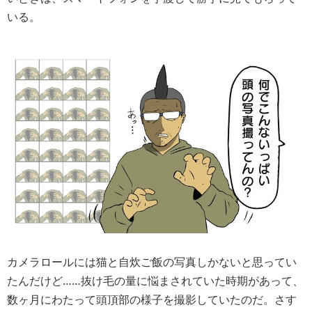
いる。
カメラロールには猫と自炊ご飯の写真しかないと思ってい
たんだけど……抜け毛の量に悩まされていた時期があって、
数ヶ月にわたって頭頂部の様子を撮影していたのだ。さす