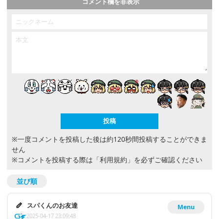
コメント欄を非表示
※一度コメントを投稿した後は約120秒間投稿することができま
せん
※コメントを投稿する際は
「利用規約」
を必ずご確認ください
並び順
スパくんのお友達
Menu
2025-04-17 23:09:48