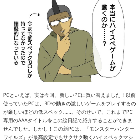
PCといえば、実は今回、新しいPCに買い替えました！以前
使っていたPCは、3Dや動きの激しいゲームをプレイするの
が厳しいほどの低スペック……。そのせいで、これまでPC
専用のAAAタイトルをこの絵日記で紹介することができま
せんでした。しかし！この新PCは、『モンスターハンター
ワイルズ』が最高設定でもサクサク動くハイスペックマシ