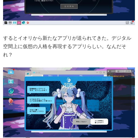
するとイオリから新たなアプリが送られてきた。デジタル
空間上に仮想の人格を再現するアプリらしい。なんだそ
れ？