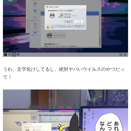
うわ、文字化けしてるし、絶対ヤバいウイルスのやつだっ
て！