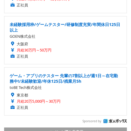
正社員
未経験採用枠/ゲームテスター/研修制度充実/年間休日125日
以上
GOEN株式会社
大阪府
月給30万円～50万円
正社員
ゲーム・アプリのテスター 先輩の7割以上が週1日～在宅勤
務中!/未経験歓迎/年休125日/残業月5h
toBE Tech株式会社
東京都
月給20万5,000円～30万円
正社員
Sponsored by