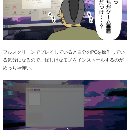
フルスクリーンでプレイしていると自分のPCを操作してい
る気分になるので、怪しげなモノをインストールするのが
めっちゃ怖い。