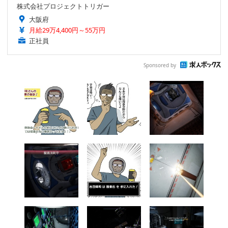
株式会社プロジェクトトリガー
大阪府
月給29万4,400円～55万円
正社員
Sponsored by