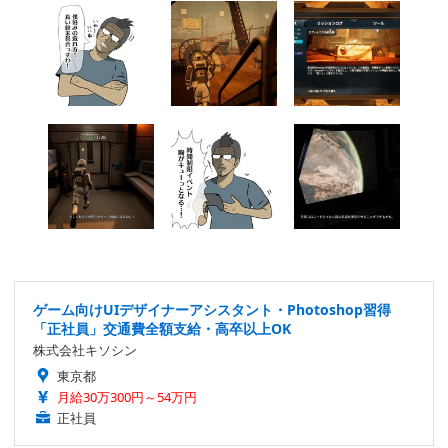
ゲーム向けUIデザイナーアシスタント・Photoshop習得
「正社員」交通費全額支給・高卒以上OK
株式会社キソシン
東京都
月給30万300円～54万円
正社員