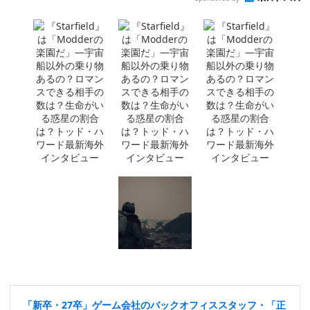
「新卒・27卒」ゲーム会社のバックオフィススタッフ・「正